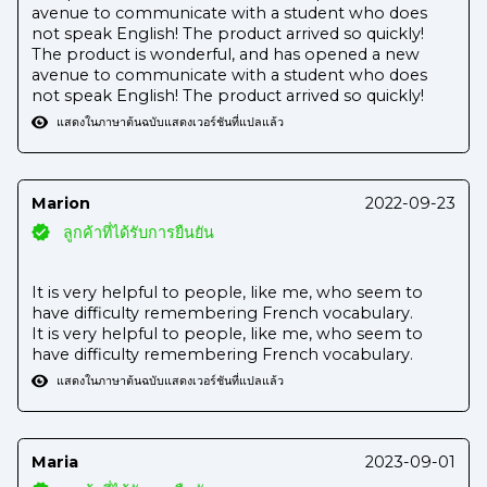
avenue to communicate with a student who does
not speak English! The product arrived so quickly!
The product is wonderful, and has opened a new
avenue to communicate with a student who does
not speak English! The product arrived so quickly!
แสดงในภาษาต้นฉบับ
แสดงเวอร์ชันที่แปลแล้ว
Marion
2022-09-23
ลูกค้าที่ได้รับการยืนยัน
It is very helpful to people, like me, who seem to
have difficulty remembering French vocabulary.
It is very helpful to people, like me, who seem to
have difficulty remembering French vocabulary.
แสดงในภาษาต้นฉบับ
แสดงเวอร์ชันที่แปลแล้ว
Maria
2023-09-01