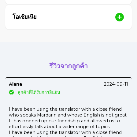
โอเชียเนีย
รีวิวจากลูกค้า
Alana
2024-09-11
ลูกค้าที่ได้รับการยืนยัน
I have been using the translator with a close friend
who speaks Mardarin and whose English is not great.
It has opened up our friendship and allowed us to
effortlessly talk about a wider range of topics.
I have been using the translator with a close friend