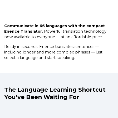
Communicate in 66 languages with the compact
Enence Translator
. Powerful translation technology,
now available to everyone — at an affordable price.
Ready in seconds, Enence translates sentences —
including longer and more complex phrases — just
select a language and start speaking.
The Language Learning Shortcut
You’ve Been Waiting For