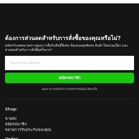
ต้องการส่วนลดสำหรับการสั่งซื้อของคุณหรือไม่?
สมัครรับจดหมายข่าวของเราเพื่อรับสิทธิ์พิเศษ ข้อเสนอสุดพิเศษ สินค้าใหม่ก่อนใคร และ
ส่วนลดสำหรับการสั่งซื้อครั้งแรก!
สมัครสมาชิก
คุณสามารถยกเลิกการสมัครรับข้อมูลได้ทุกเมื่อ
Shop:
ขายส่ง
สมัครสมาชิก
ขยายการรับประกันของคุณ
Order: