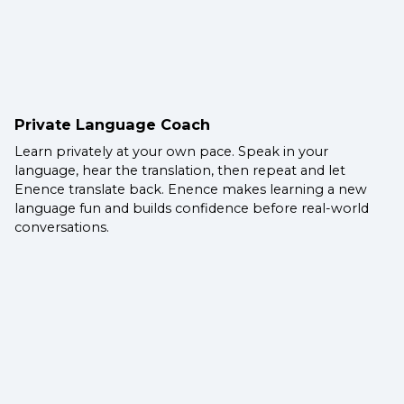
Private Language Coach
Learn privately at your own pace. Speak in your
language, hear the translation, then repeat and let
Enence translate back. Enence makes learning a new
language fun and builds confidence before real-world
conversations.