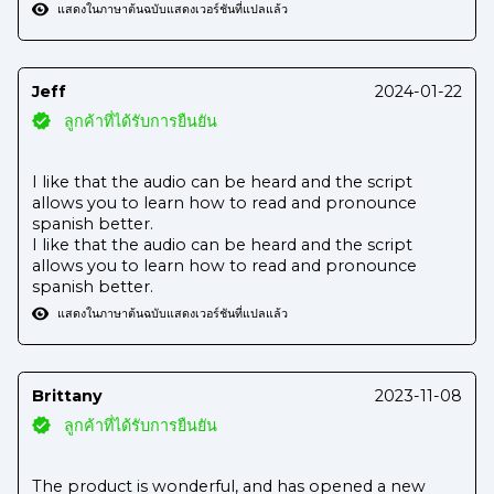
แสดงในภาษาต้นฉบับ
แสดงเวอร์ชันที่แปลแล้ว
Jeff
2024-01-22
ลูกค้าที่ได้รับการยืนยัน
I like that the audio can be heard and the script
allows you to learn how to read and pronounce
spanish better.
I like that the audio can be heard and the script
allows you to learn how to read and pronounce
spanish better.
แสดงในภาษาต้นฉบับ
แสดงเวอร์ชันที่แปลแล้ว
Brittany
2023-11-08
ลูกค้าที่ได้รับการยืนยัน
The product is wonderful, and has opened a new