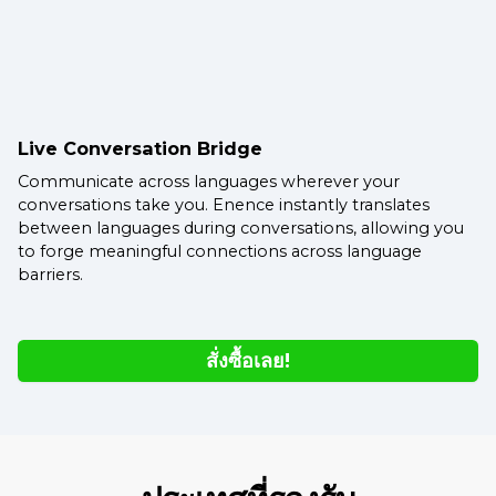
Live Conversation Bridge
Communicate across languages wherever your
conversations take you. Enence instantly translates
between languages during conversations, allowing you
to forge meaningful connections across language
barriers.
สั่งซื้อเลย!