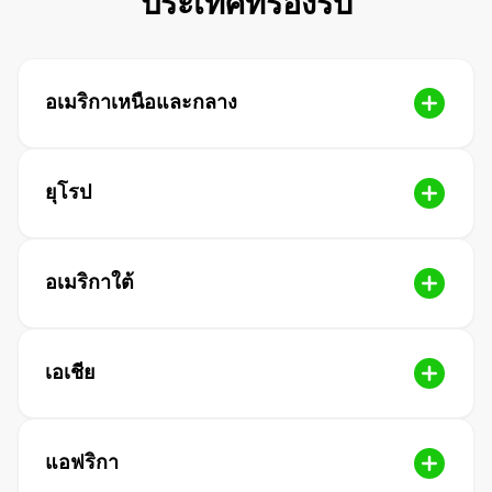
ประเทศที่รองรับ
อเมริกาเหนือและกลาง
ยุโรป
อเมริกาใต้
เอเชีย
แอฟริกา