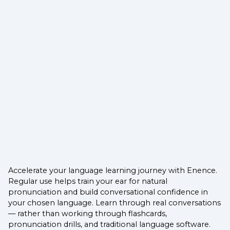
Accelerate your language learning journey with Enence.
Regular use helps train your ear for natural
pronunciation and build conversational confidence in
your chosen language. Learn through real conversations
— rather than working through flashcards,
pronunciation drills, and traditional language software.