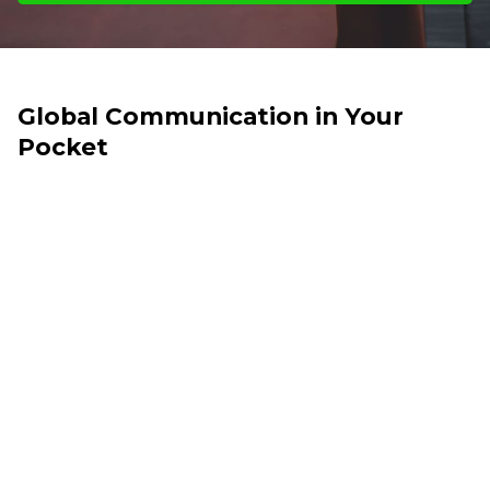
Global Communication in Your
Pocket