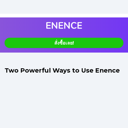
สั่งซื้อเลย!
Two Powerful Ways to Use Enence