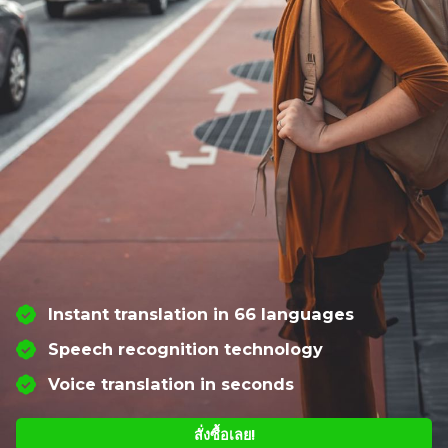
Instant translation in 66 languages
Speech recognition technology
Voice translation in seconds
สั่งซื้อเลย!