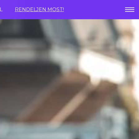
L
RENDELJEN MOST!