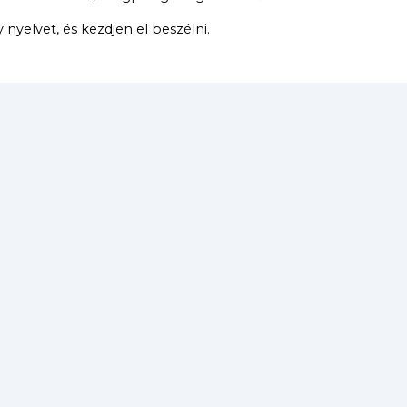
yelvet, és kezdjen el beszélni.