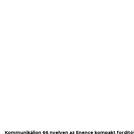
Kommunikáljon 66 nyelven az Enence kompakt fordító